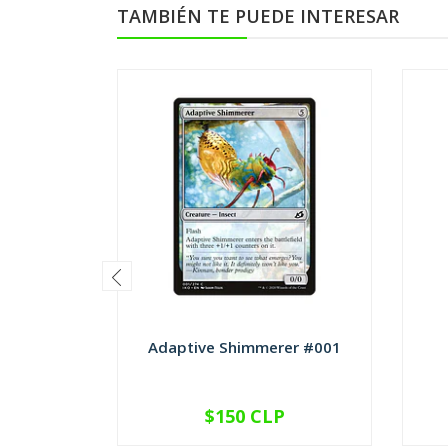
TAMBIÉN TE PUEDE INTERESAR
Adaptive Shimmerer #001
$150 CLP
VER OPCIONES