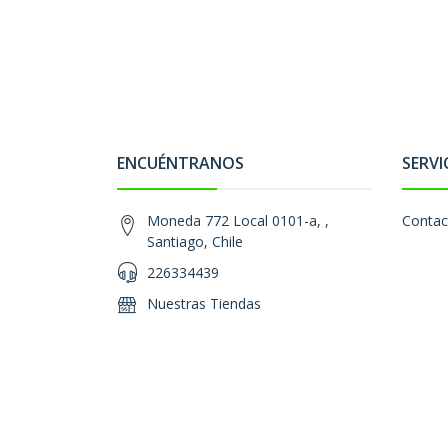
ENCUÉNTRANOS
SERVI
Moneda 772 Local 0101-a, ,
Contac
Santiago, Chile
226334439
Nuestras Tiendas