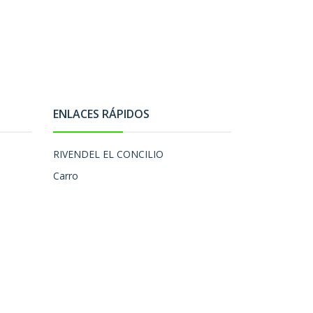
ENLACES RÁPIDOS
RIVENDEL EL CONCILIO
Carro