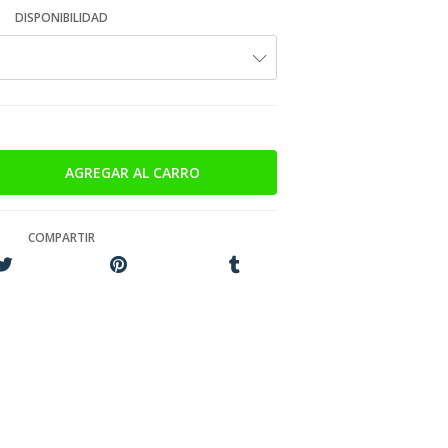
DISPONIBILIDAD
COMPARTIR