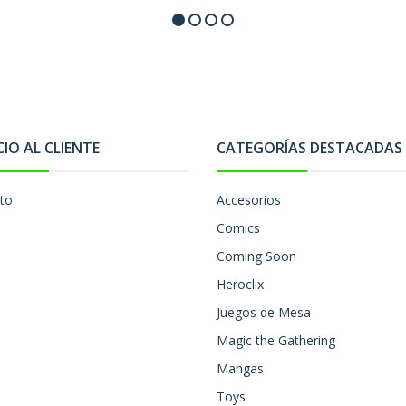
CIO AL CLIENTE
CATEGORÍAS DESTACADAS
to
Accesorios
Comics
Coming Soon
Heroclix
Juegos de Mesa
Magic the Gathering
Mangas
Toys