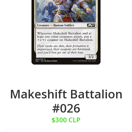
Makeshift Battalion
#026
$300 CLP