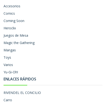
Accesorios
Comics
Coming Soon
Heroclix
Juegos de Mesa
Magic the Gathering
Mangas
Toys
Varios
Yu-Gi-Oh!
ENLACES RÁPIDOS
RIVENDEL EL CONCILIO
Carro