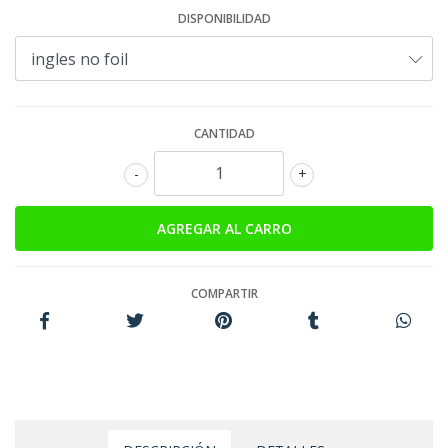
DISPONIBILIDAD
CANTIDAD
-
+
COMPARTIR