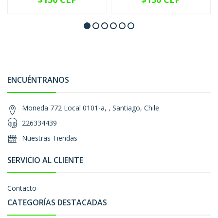
ENCUÉNTRANOS
Moneda 772 Local 0101-a, , Santiago, Chile
226334439
Nuestras Tiendas
SERVICIO AL CLIENTE
Contacto
CATEGORÍAS DESTACADAS