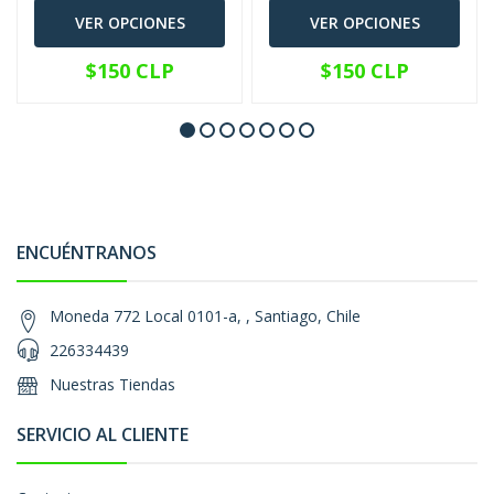
VER OPCIONES
VER OPCIONES
$150 CLP
$150 CLP
ENCUÉNTRANOS
Moneda 772 Local 0101-a, , Santiago, Chile
226334439
Nuestras Tiendas
SERVICIO AL CLIENTE