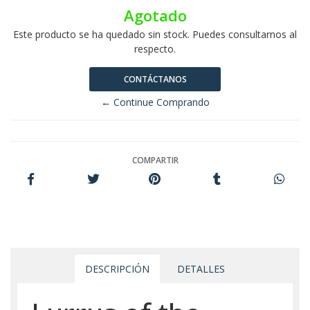
Agotado
Este producto se ha quedado sin stock. Puedes consultarnos al
respecto.
CONTÁCTANOS
← Continue Comprando
COMPARTIR
DESCRIPCIÓN
DETALLES