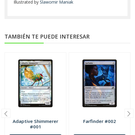
Illustrated by
Slawomir Maniak
TAMBIÉN TE PUEDE INTERESAR
Adaptive Shimmerer
Farfinder #002
#001