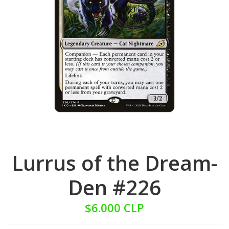
Lurrus of the Dream-
Den #226
$6.000 CLP