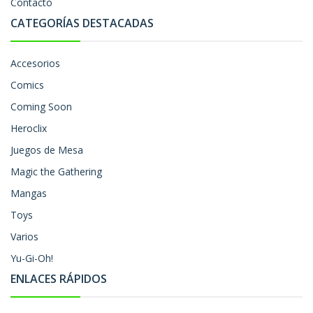
Contacto
CATEGORÍAS DESTACADAS
Accesorios
Comics
Coming Soon
Heroclix
Juegos de Mesa
Magic the Gathering
Mangas
Toys
Varios
Yu-Gi-Oh!
ENLACES RÁPIDOS