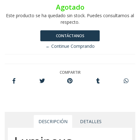
Agotado
Este producto se ha quedado sin stock. Puedes consultarnos al
respecto.
CONTÁCTANOS
← Continue Comprando
COMPARTIR
DESCRIPCIÓN
DETALLES