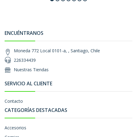
ENCUÉNTRANOS
Moneda 772 Local 0101-a, , Santiago, Chile
226334439
Nuestras Tiendas
SERVICIO AL CLIENTE
Contacto
CATEGORÍAS DESTACADAS
Accesorios