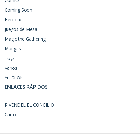
Comics
Coming Soon
Heroclix
Juegos de Mesa
Magic the Gathering
Mangas
Toys
Varios
Yu-Gi-Oh!
ENLACES RÁPIDOS
RIVENDEL EL CONCILIO
Carro