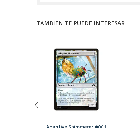
TAMBIÉN TE PUEDE INTERESAR
Adaptive Shimmerer #001