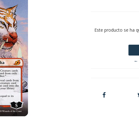
Este producto se ha q
← 