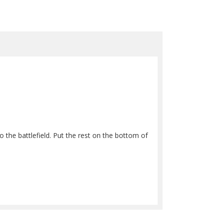
the battlefield. Put the rest on the bottom of