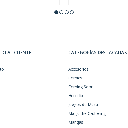
CIO AL CLIENTE
CATEGORÍAS DESTACADAS
to
Accesorios
Comics
Coming Soon
Heroclix
Juegos de Mesa
Magic the Gathering
Mangas