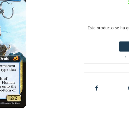
Este producto se ha q
← 