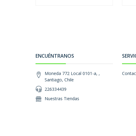
ENCUÉNTRANOS
SERVI
Moneda 772 Local 0101-a, ,
Contac
Santiago, Chile
226334439
Nuestras Tiendas