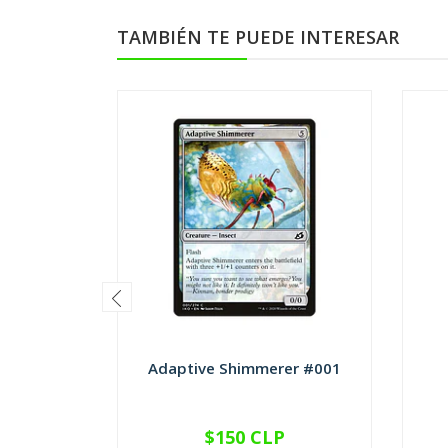
TAMBIÉN TE PUEDE INTERESAR
Adaptive Shimmerer #001
$150 CLP
VER OPCIONES