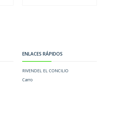
ENLACES RÁPIDOS
RIVENDEL EL CONCILIO
Carro