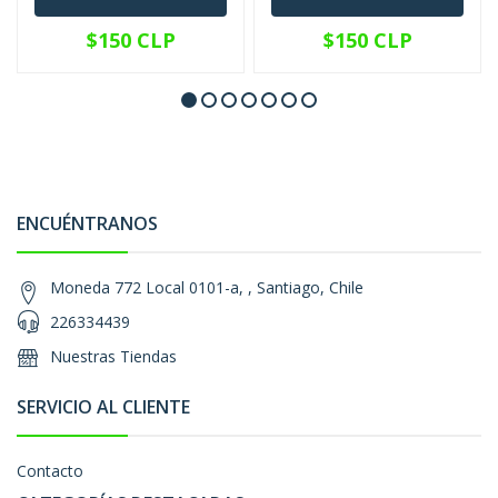
$150 CLP
$150 CLP
ENCUÉNTRANOS
Moneda 772 Local 0101-a, , Santiago, Chile
226334439
Nuestras Tiendas
SERVICIO AL CLIENTE
Contacto