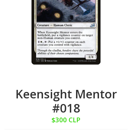
Keensight Mentor
#018
$300 CLP