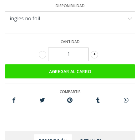
DISPONIBILIDAD
CANTIDAD
-
+
COMPARTIR