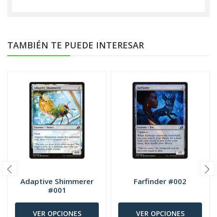
TAMBIÉN TE PUEDE INTERESAR
Adaptive Shimmerer
Farfinder #002
#001
VER OPCIONES
VER OPCIONES