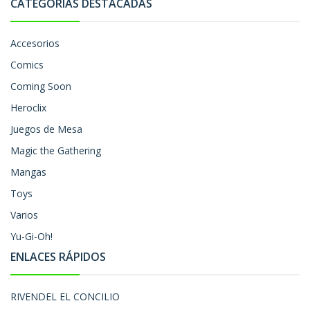
CATEGORÍAS DESTACADAS
Accesorios
Comics
Coming Soon
Heroclix
Juegos de Mesa
Magic the Gathering
Mangas
Toys
Varios
Yu-Gi-Oh!
ENLACES RÁPIDOS
RIVENDEL EL CONCILIO