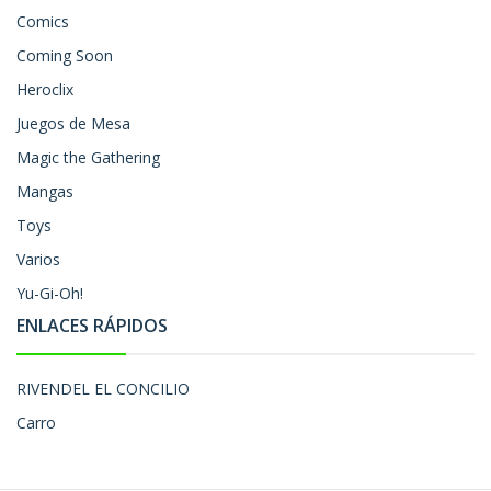
Comics
Coming Soon
Heroclix
Juegos de Mesa
Magic the Gathering
Mangas
Toys
Varios
Yu-Gi-Oh!
ENLACES RÁPIDOS
RIVENDEL EL CONCILIO
Carro