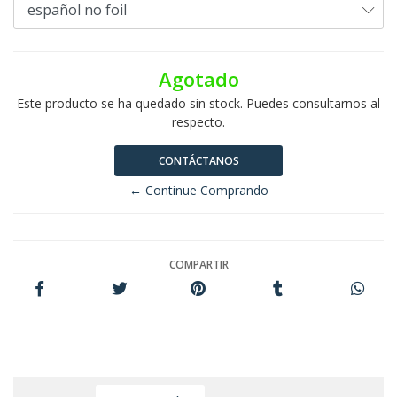
Agotado
Este producto se ha quedado sin stock. Puedes consultarnos al
respecto.
CONTÁCTANOS
← Continue Comprando
COMPARTIR