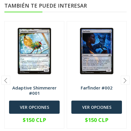
TAMBIÉN TE PUEDE INTERESAR
Adaptive Shimmerer
Farfinder #002
#001
VER OPCIONES
VER OPCIONES
$150 CLP
$150 CLP