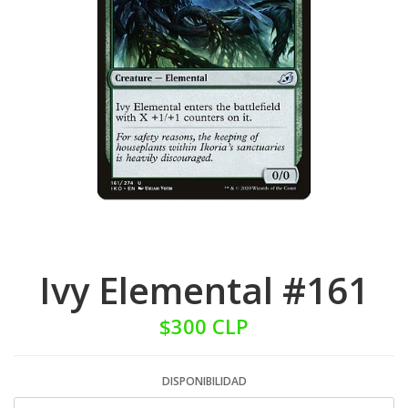
Ivy Elemental #161
$300 CLP
DISPONIBILIDAD