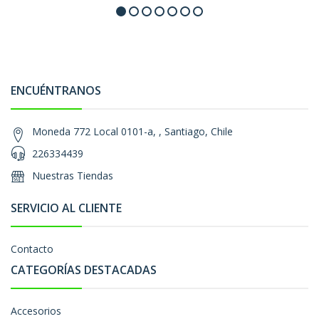
ENCUÉNTRANOS
Moneda 772 Local 0101-a, , Santiago, Chile
226334439
Nuestras Tiendas
SERVICIO AL CLIENTE
Contacto
CATEGORÍAS DESTACADAS
Accesorios