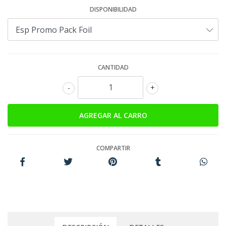
DISPONIBILIDAD
CANTIDAD
-
+
COMPARTIR