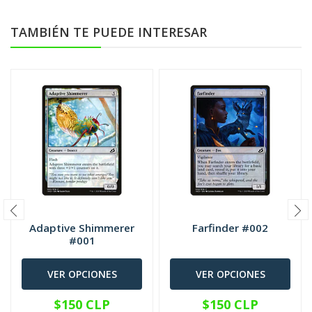
TAMBIÉN TE PUEDE INTERESAR
Adaptive Shimmerer
Farfinder #002
#001
VER OPCIONES
VER OPCIONES
$150 CLP
$150 CLP