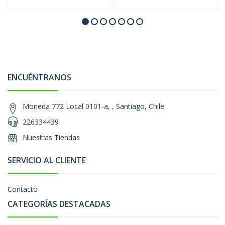
ENCUÉNTRANOS
Moneda 772 Local 0101-a, , Santiago, Chile
226334439
Nuestras Tiendas
SERVICIO AL CLIENTE
Contacto
CATEGORÍAS DESTACADAS