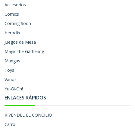
Accesorios
Comics
Coming Soon
Heroclix
Juegos de Mesa
Magic the Gathering
Mangas
Toys
Varios
Yu-Gi-Oh!
ENLACES RÁPIDOS
RIVENDEL EL CONCILIO
Carro