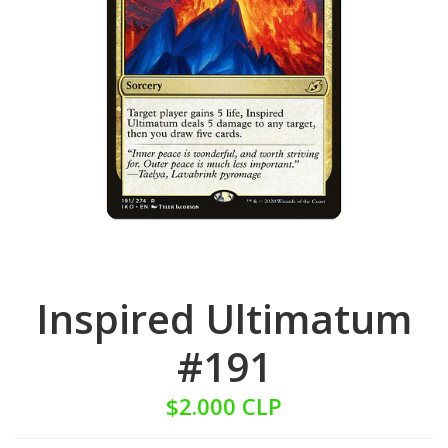
Inspired Ultimatum
#191
$2.000 CLP