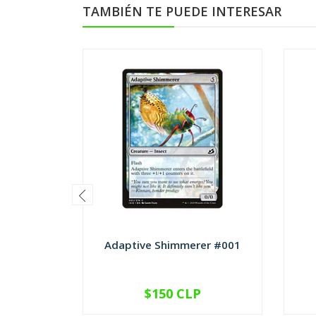
TAMBIÉN TE PUEDE INTERESAR
Adaptive Shimmerer #001
$150 CLP
VER OPCIONES