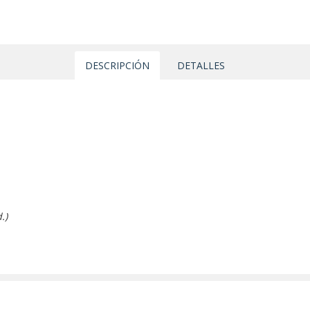
DESCRIPCIÓN
DETALLES
.)