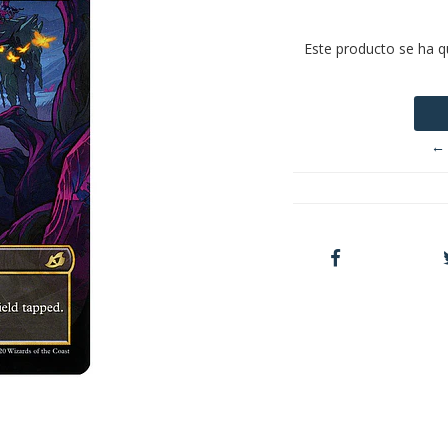
Este producto se ha q
← 