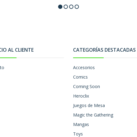
CIO AL CLIENTE
CATEGORÍAS DESTACADAS
to
Accesorios
Comics
Coming Soon
Heroclix
Juegos de Mesa
Magic the Gathering
Mangas
Toys