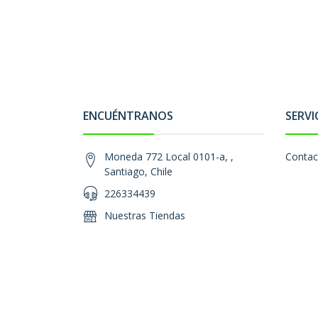
ENCUÉNTRANOS
SERVI
Moneda 772 Local 0101-a, ,
Contac
Santiago, Chile
226334439
Nuestras Tiendas