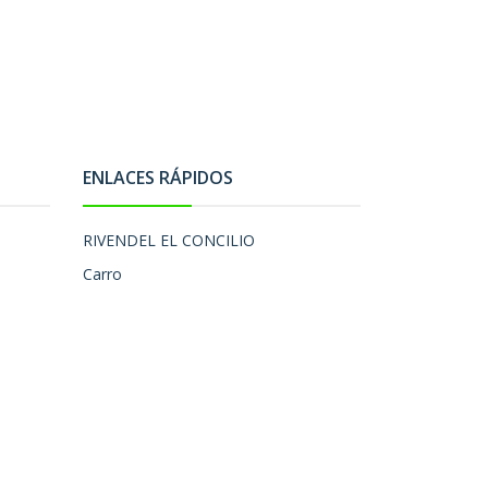
ENLACES RÁPIDOS
RIVENDEL EL CONCILIO
Carro