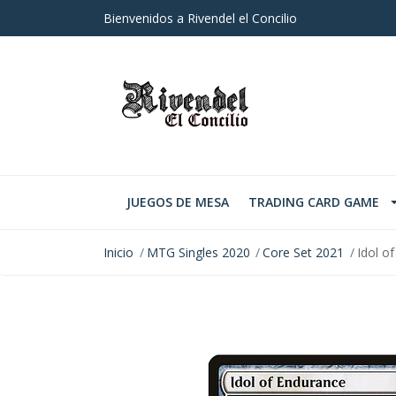
Bienvenidos a Rivendel el Concilio
JUEGOS DE MESA
TRADING CARD GAME
Inicio
MTG Singles 2020
Core Set 2021
Idol o