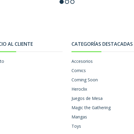
CIO AL CLIENTE
CATEGORÍAS DESTACADAS
to
Accesorios
Comics
Coming Soon
Heroclix
Juegos de Mesa
Magic the Gathering
Mangas
Toys