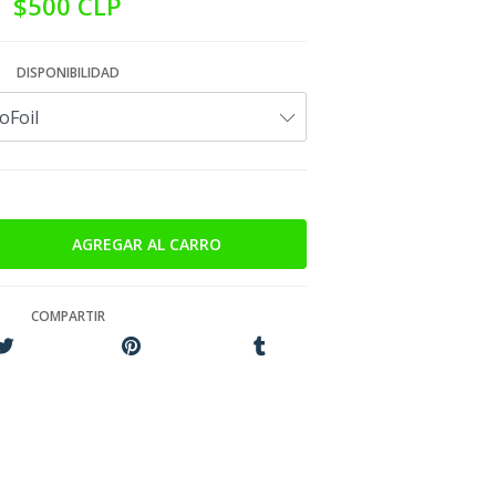
$500 CLP
DISPONIBILIDAD
COMPARTIR