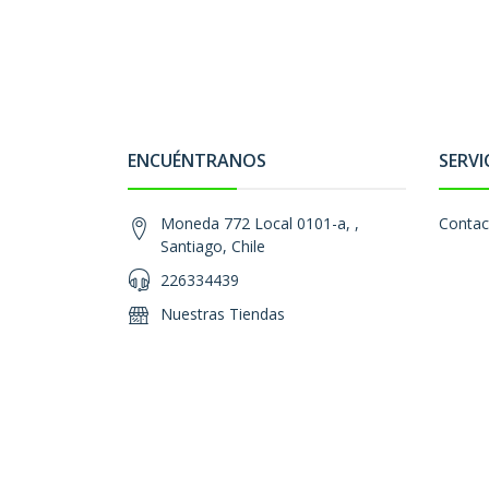
ENCUÉNTRANOS
SERVI
Moneda 772 Local 0101-a, ,
Contac
Santiago, Chile
226334439
Nuestras Tiendas