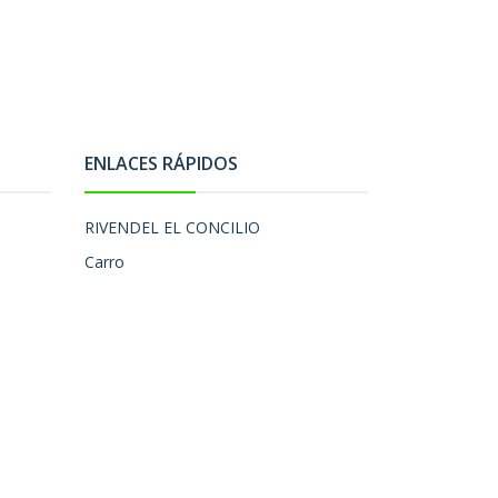
ENLACES RÁPIDOS
RIVENDEL EL CONCILIO
Carro