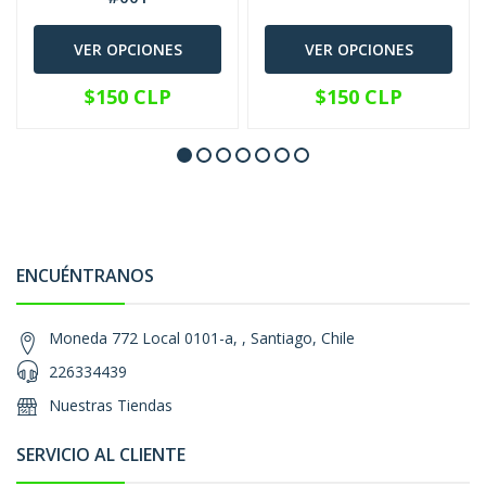
VER OPCIONES
VER OPCIONES
$150 CLP
$150 CLP
ENCUÉNTRANOS
Moneda 772 Local 0101-a, , Santiago, Chile
226334439
Nuestras Tiendas
SERVICIO AL CLIENTE