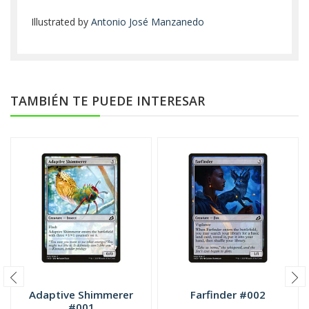
Illustrated by
Antonio José Manzanedo
TAMBIÉN TE PUEDE INTERESAR
Adaptive Shimmerer
Farfinder #002
#001