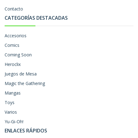
Contacto
CATEGORÍAS DESTACADAS
Accesorios
Comics
Coming Soon
Heroclix
Juegos de Mesa
Magic the Gathering
Mangas
Toys
Varios
Yu-Gi-Oh!
ENLACES RÁPIDOS