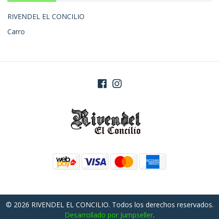
RIVENDEL EL CONCILIO
Carro
© 2026 RIVENDEL EL CONCILIO. Todos los derechos reservados.
Desarrollado por Jumpseller
.