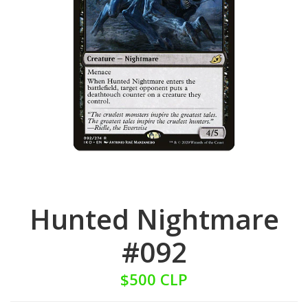
Hunted Nightmare
#092
$500 CLP