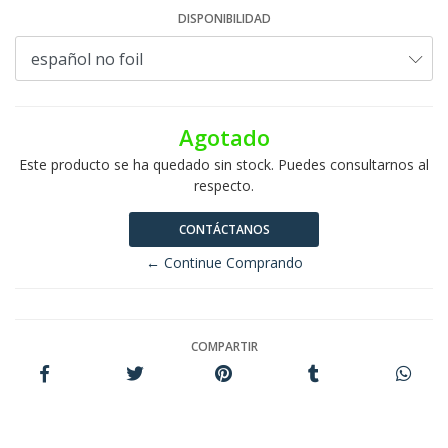
DISPONIBILIDAD
Agotado
Este producto se ha quedado sin stock. Puedes consultarnos al
respecto.
CONTÁCTANOS
← Continue Comprando
COMPARTIR