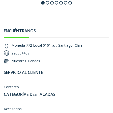
ENCUÉNTRANOS
Moneda 772 Local 0101-a, , Santiago, Chile
226334439
Nuestras Tiendas
SERVICIO AL CLIENTE
Contacto
CATEGORÍAS DESTACADAS
Accesorios