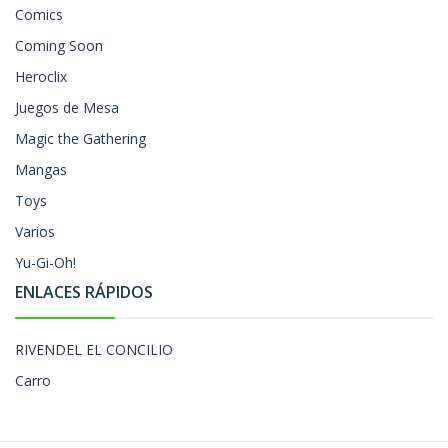
Comics
Coming Soon
Heroclix
Juegos de Mesa
Magic the Gathering
Mangas
Toys
Varios
Yu-Gi-Oh!
ENLACES RÁPIDOS
RIVENDEL EL CONCILIO
Carro