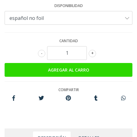
DISPONIBILIDAD
CANTIDAD
-
+
COMPARTIR