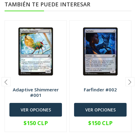
TAMBIÉN TE PUEDE INTERESAR
Adaptive Shimmerer
Farfinder #002
#001
VER OPCIONES
VER OPCIONES
$150 CLP
$150 CLP