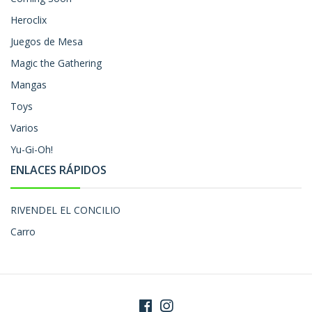
Heroclix
Juegos de Mesa
Magic the Gathering
Mangas
Toys
Varios
Yu-Gi-Oh!
ENLACES RÁPIDOS
RIVENDEL EL CONCILIO
Carro