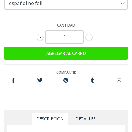
CANTIDAD
-
+
COMPARTIR
DESCRIPCIÓN
DETALLES