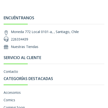
ENCUÉNTRANOS
Moneda 772 Local 0101-a, , Santiago, Chile
226334439
Nuestras Tiendas
SERVICIO AL CLIENTE
Contacto
CATEGORÍAS DESTACADAS
Accesorios
Comics
Coming Soon