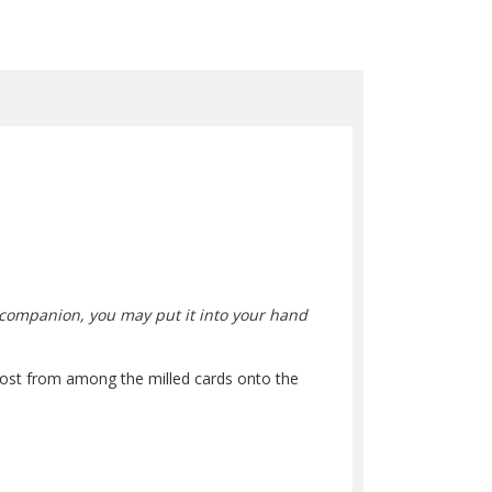
n companion, you may put it into your hand
 cost from among the milled cards onto the