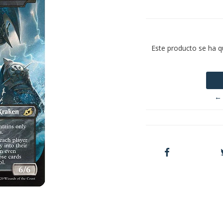
Este producto se ha q
← 