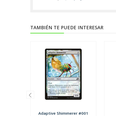
TAMBIÉN TE PUEDE INTERESAR
Adaptive Shimmerer #001