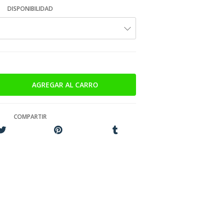
DISPONIBILIDAD
COMPARTIR