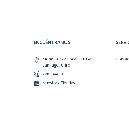
ENCUÉNTRANOS
SERVI
Moneda 772 Local 0101-a, ,
Contac
Santiago, Chile
226334439
Nuestras Tiendas