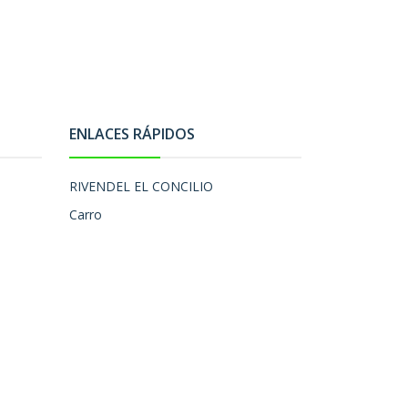
ENLACES RÁPIDOS
RIVENDEL EL CONCILIO
Carro