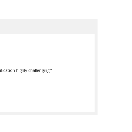
fication highly challenging.”