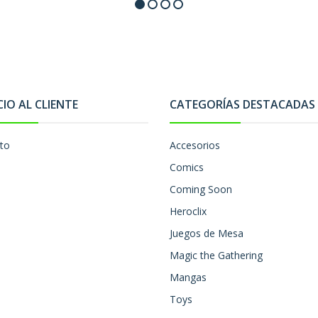
CIO AL CLIENTE
CATEGORÍAS DESTACADAS
to
Accesorios
Comics
Coming Soon
Heroclix
Juegos de Mesa
Magic the Gathering
Mangas
Toys