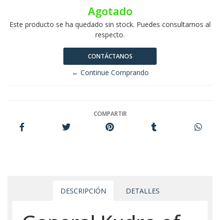
Agotado
Este producto se ha quedado sin stock. Puedes consultarnos al
respecto.
CONTÁCTANOS
← Continue Comprando
COMPARTIR
DESCRIPCIÓN
DETALLES