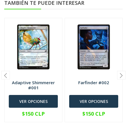
TAMBIÉN TE PUEDE INTERESAR
Adaptive Shimmerer
Farfinder #002
#001
VER OPCIONES
VER OPCIONES
$150 CLP
$150 CLP