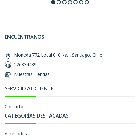
ENCUÉNTRANOS
Moneda 772 Local 0101-a, , Santiago, Chile
226334439
Nuestras Tiendas
SERVICIO AL CLIENTE
Contacto
CATEGORÍAS DESTACADAS
Accesorios