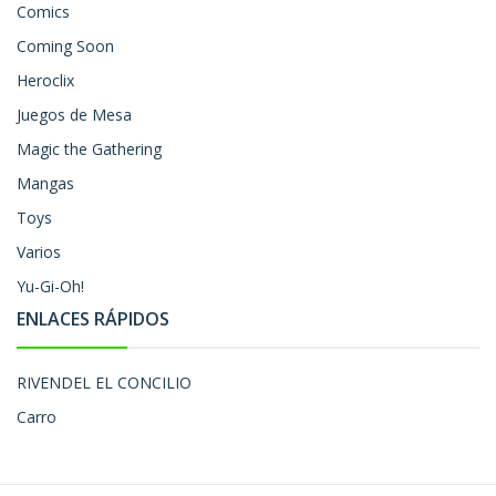
Comics
Coming Soon
Heroclix
Juegos de Mesa
Magic the Gathering
Mangas
Toys
Varios
Yu-Gi-Oh!
ENLACES RÁPIDOS
RIVENDEL EL CONCILIO
Carro