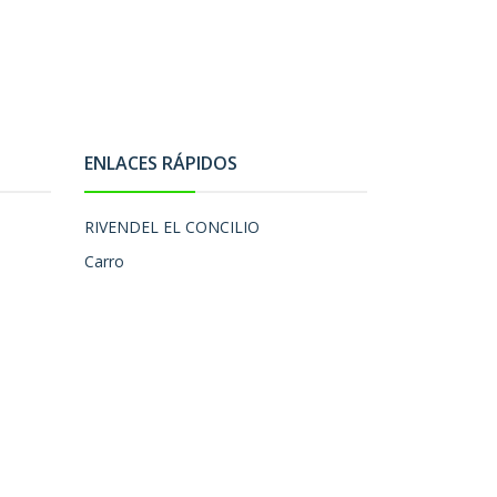
ENLACES RÁPIDOS
RIVENDEL EL CONCILIO
Carro