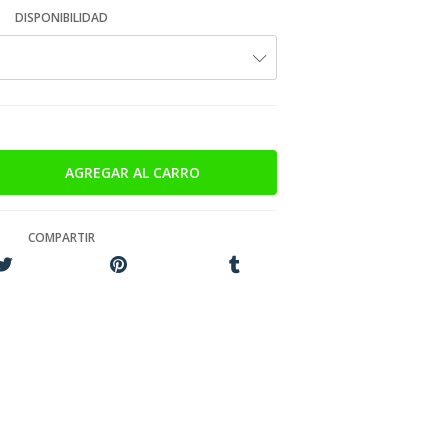
DISPONIBILIDAD
COMPARTIR