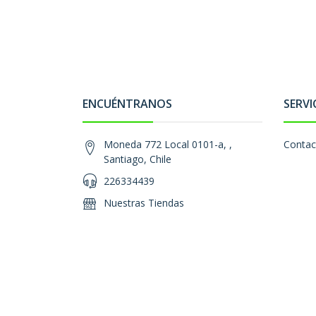
ENCUÉNTRANOS
SERVI
Moneda 772 Local 0101-a, ,
Contac
Santiago, Chile
226334439
Nuestras Tiendas