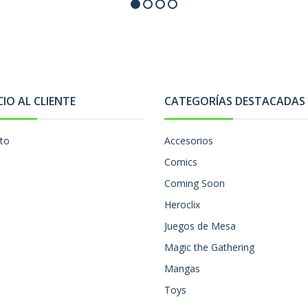
CIO AL CLIENTE
CATEGORÍAS DESTACADAS
to
Accesorios
Comics
Coming Soon
Heroclix
Juegos de Mesa
Magic the Gathering
Mangas
Toys