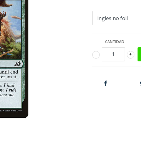
CANTIDAD
-
+