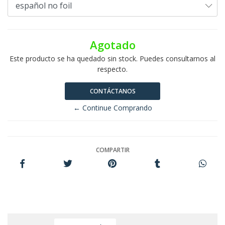
Agotado
Este producto se ha quedado sin stock. Puedes consultarnos al
respecto.
CONTÁCTANOS
← Continue Comprando
COMPARTIR