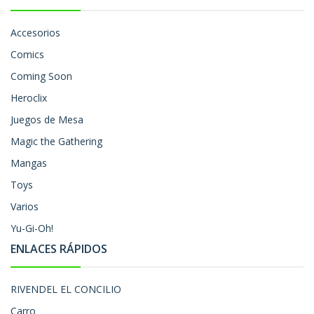
Accesorios
Comics
Coming Soon
Heroclix
Juegos de Mesa
Magic the Gathering
Mangas
Toys
Varios
Yu-Gi-Oh!
ENLACES RÁPIDOS
RIVENDEL EL CONCILIO
Carro