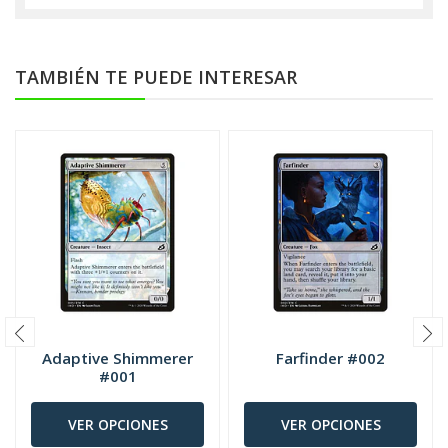
TAMBIÉN TE PUEDE INTERESAR
Adaptive Shimmerer
Farfinder #002
#001
VER OPCIONES
VER OPCIONES