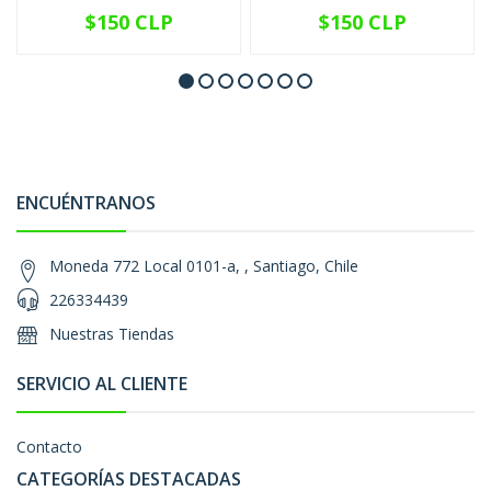
$150 CLP
$150 CLP
ENCUÉNTRANOS
Moneda 772 Local 0101-a, , Santiago, Chile
226334439
Nuestras Tiendas
SERVICIO AL CLIENTE
Contacto
CATEGORÍAS DESTACADAS