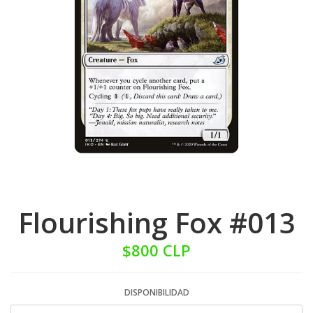
Flourishing Fox #013
$800 CLP
DISPONIBILIDAD