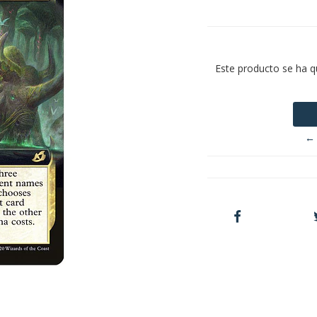
Este producto se ha q
← 