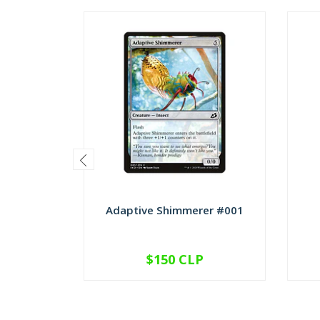
Adaptive Shimmerer #001
$150 CLP
VER OPCIONES