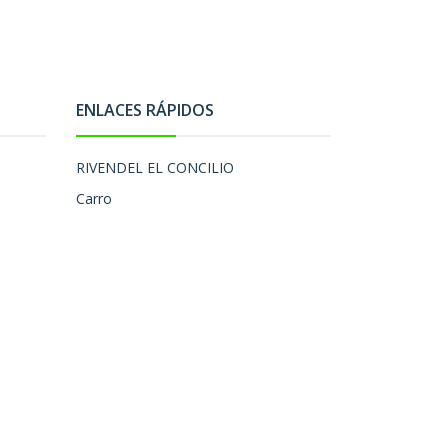
ENLACES RÁPIDOS
RIVENDEL EL CONCILIO
Carro