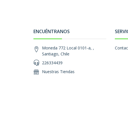
ENCUÉNTRANOS
SERVI
Moneda 772 Local 0101-a, ,
Contac
Santiago, Chile
226334439
Nuestras Tiendas