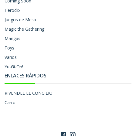
Coming Soon
Heroclix
Juegos de Mesa
Magic the Gathering
Mangas
Toys
Varios
Yu-Gi-Oh!
ENLACES RÁPIDOS
RIVENDEL EL CONCILIO
Carro