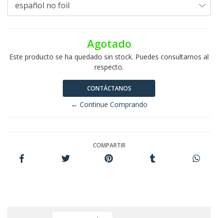
Agotado
Este producto se ha quedado sin stock. Puedes consultarnos al
respecto.
CONTÁCTANOS
← Continue Comprando
COMPARTIR