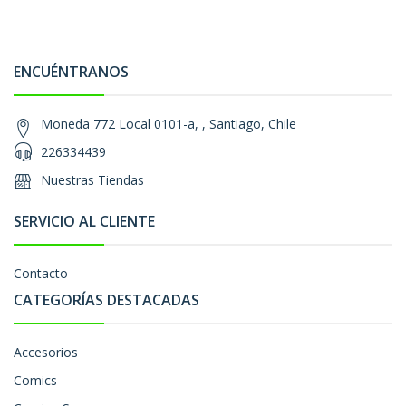
ENCUÉNTRANOS
Moneda 772 Local 0101-a, , Santiago, Chile
226334439
Nuestras Tiendas
SERVICIO AL CLIENTE
Contacto
CATEGORÍAS DESTACADAS
Accesorios
Comics