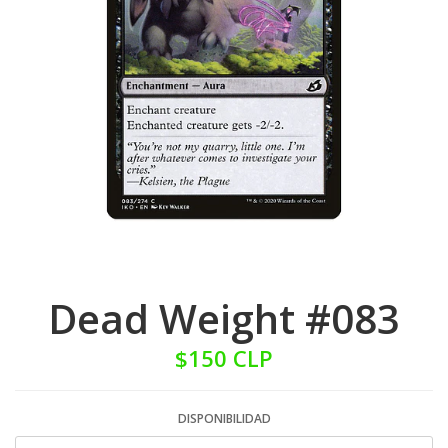
Dead Weight #083
$150 CLP
DISPONIBILIDAD