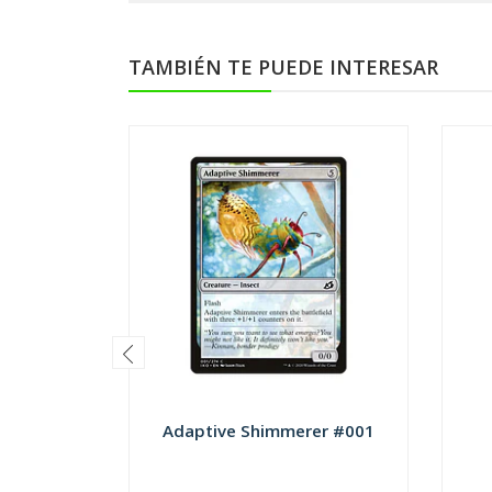
TAMBIÉN TE PUEDE INTERESAR
Adaptive Shimmerer #001