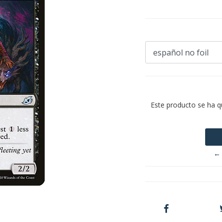
Este producto se ha q
← 