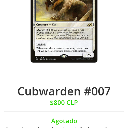
Cubwarden #007
$800 CLP
Agotado