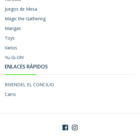
Juegos de Mesa
Magic the Gathering
Mangas
Toys
Varios
Yu-Gi-Oh!
ENLACES RÁPIDOS
RIVENDEL EL CONCILIO
Carro