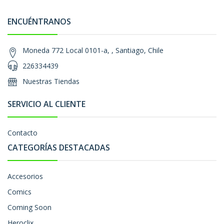
ENCUÉNTRANOS
Moneda 772 Local 0101-a, , Santiago, Chile
226334439
Nuestras Tiendas
SERVICIO AL CLIENTE
Contacto
CATEGORÍAS DESTACADAS
Accesorios
Comics
Coming Soon
Heroclix