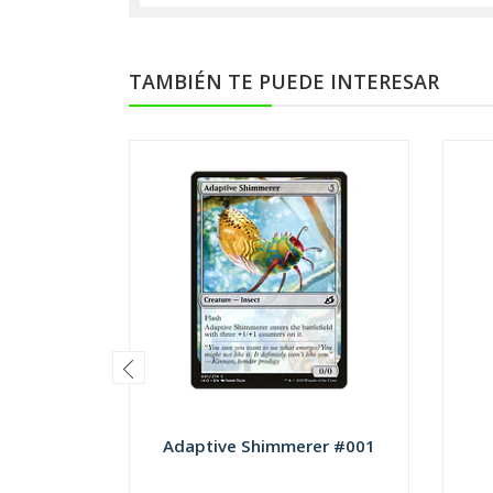
TAMBIÉN TE PUEDE INTERESAR
Adaptive Shimmerer #001