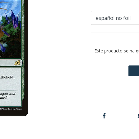
Este producto se ha q
← 