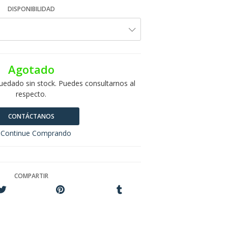
DISPONIBILIDAD
Agotado
uedado sin stock. Puedes consultarnos al
respecto.
CONTÁCTANOS
Continue Comprando
COMPARTIR