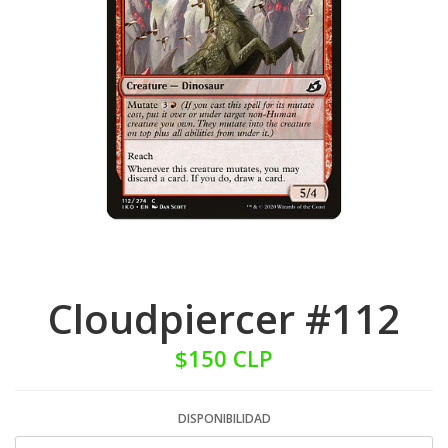
Cloudpiercer #112
$150 CLP
DISPONIBILIDAD