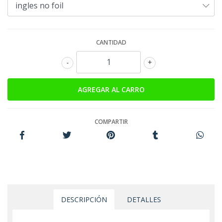
CANTIDAD
-
+
COMPARTIR
DESCRIPCIÓN
DETALLES