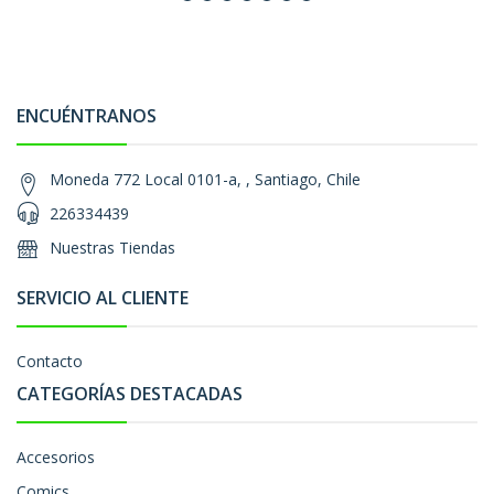
ENCUÉNTRANOS
Moneda 772 Local 0101-a, , Santiago, Chile
226334439
Nuestras Tiendas
SERVICIO AL CLIENTE
Contacto
CATEGORÍAS DESTACADAS
Accesorios
Comics