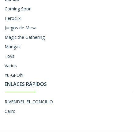
Coming Soon
Heroclix
Juegos de Mesa
Magic the Gathering
Mangas
Toys
Varios
Yu-Gi-Oh!
ENLACES RÁPIDOS
RIVENDEL EL CONCILIO
Carro