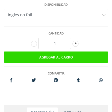
DISPONIBILIDAD
CANTIDAD
-
+
COMPARTIR