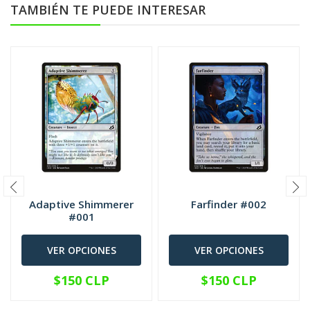
TAMBIÉN TE PUEDE INTERESAR
Adaptive Shimmerer
Farfinder #002
#001
VER OPCIONES
VER OPCIONES
$150 CLP
$150 CLP