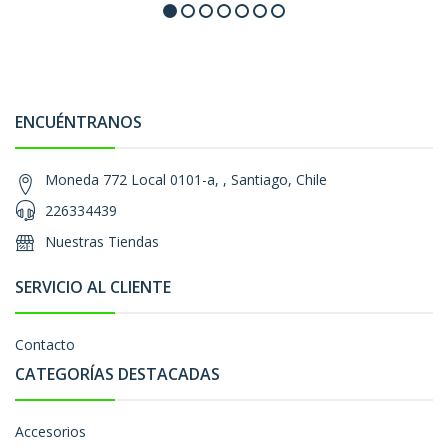
ENCUÉNTRANOS
Moneda 772 Local 0101-a, , Santiago, Chile
226334439
Nuestras Tiendas
SERVICIO AL CLIENTE
Contacto
CATEGORÍAS DESTACADAS
Accesorios