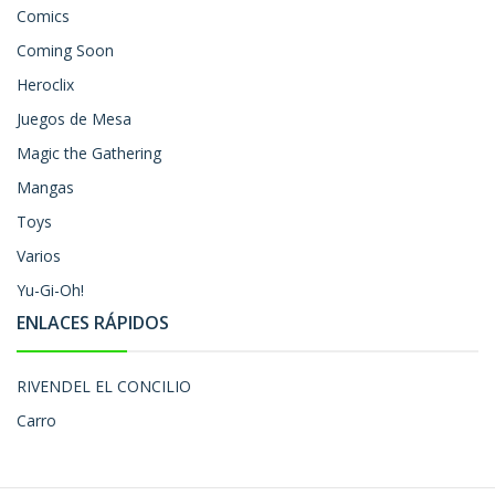
Comics
Coming Soon
Heroclix
Juegos de Mesa
Magic the Gathering
Mangas
Toys
Varios
Yu-Gi-Oh!
ENLACES RÁPIDOS
RIVENDEL EL CONCILIO
Carro