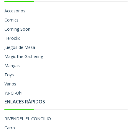
Accesorios
Comics
Coming Soon
Heroclix
Juegos de Mesa
Magic the Gathering
Mangas
Toys
Varios
Yu-Gi-Oh!
ENLACES RÁPIDOS
RIVENDEL EL CONCILIO
Carro