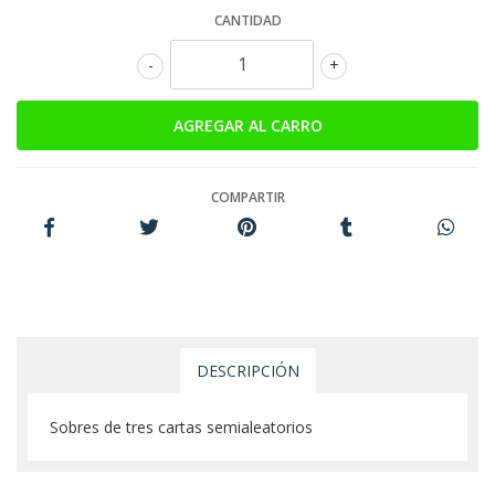
CANTIDAD
-
+
COMPARTIR
DESCRIPCIÓN
Sobres de tres cartas semialeatorios