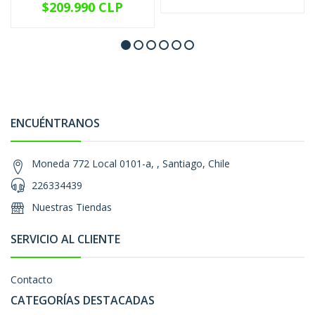
$209.990 CLP
ENCUÉNTRANOS
Moneda 772 Local 0101-a, , Santiago, Chile
226334439
Nuestras Tiendas
SERVICIO AL CLIENTE
Contacto
CATEGORÍAS DESTACADAS