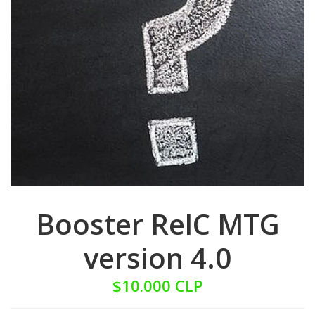
Booster RelC MTG
version 4.0
$10.000 CLP