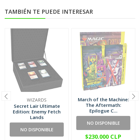
TAMBIÉN TE PUEDE INTERESAR
March of the Machine:
WIZARDS
The Aftermath:
Secret Lair Ultimate
Epilogue C...
Edition: Enemy Fetch
Lands
NO DISPONIBLE
NO DISPONIBLE
$230.000 CLP