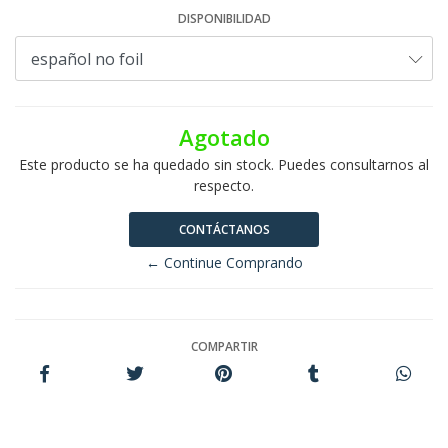
DISPONIBILIDAD
Agotado
Este producto se ha quedado sin stock. Puedes consultarnos al
respecto.
CONTÁCTANOS
← Continue Comprando
COMPARTIR