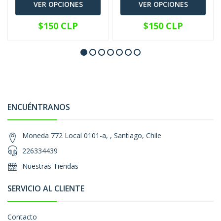
VER OPCIONES
VER OPCIONES
$150 CLP
$150 CLP
ENCUÉNTRANOS
Moneda 772 Local 0101-a, , Santiago, Chile
226334439
Nuestras Tiendas
SERVICIO AL CLIENTE
Contacto