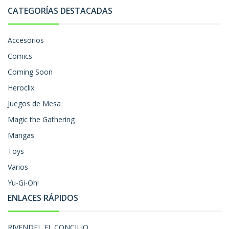
CATEGORÍAS DESTACADAS
Accesorios
Comics
Coming Soon
Heroclix
Juegos de Mesa
Magic the Gathering
Mangas
Toys
Varios
Yu-Gi-Oh!
ENLACES RÁPIDOS
RIVENDEL EL CONCILIO