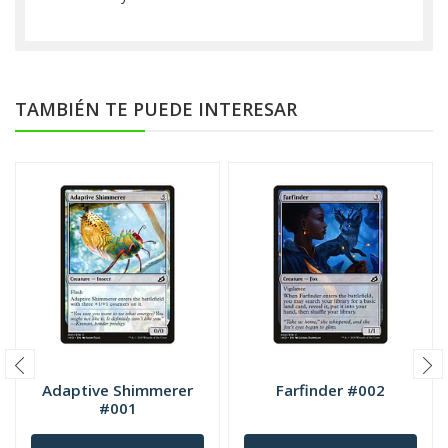
TAMBIÉN TE PUEDE INTERESAR
Adaptive Shimmerer
Farfinder #002
#001