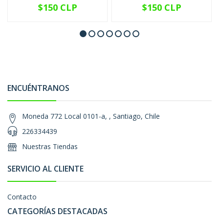
$150 CLP
$150 CLP
ENCUÉNTRANOS
Moneda 772 Local 0101-a, , Santiago, Chile
226334439
Nuestras Tiendas
SERVICIO AL CLIENTE
Contacto
CATEGORÍAS DESTACADAS