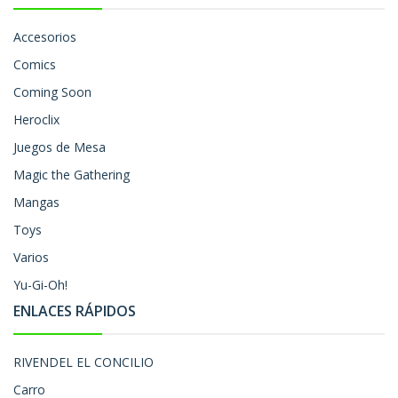
Accesorios
Comics
Coming Soon
Heroclix
Juegos de Mesa
Magic the Gathering
Mangas
Toys
Varios
Yu-Gi-Oh!
ENLACES RÁPIDOS
RIVENDEL EL CONCILIO
Carro