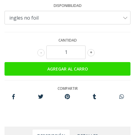
DISPONIBILIDAD
CANTIDAD
-
+
COMPARTIR