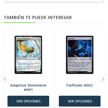
TAMBIÉN TE PUEDE INTERESAR
Adaptive Shimmerer
Farfinder #002
#001
VER OPCIONES
VER OPCIONES