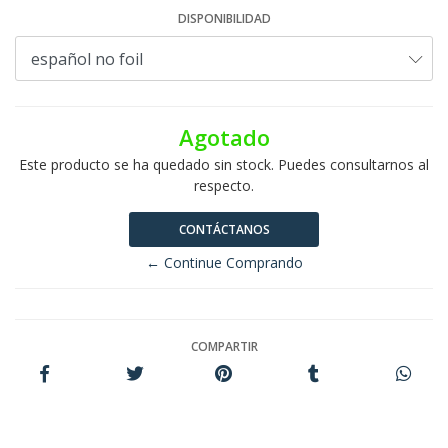
DISPONIBILIDAD
Agotado
Este producto se ha quedado sin stock. Puedes consultarnos al
respecto.
CONTÁCTANOS
← Continue Comprando
COMPARTIR