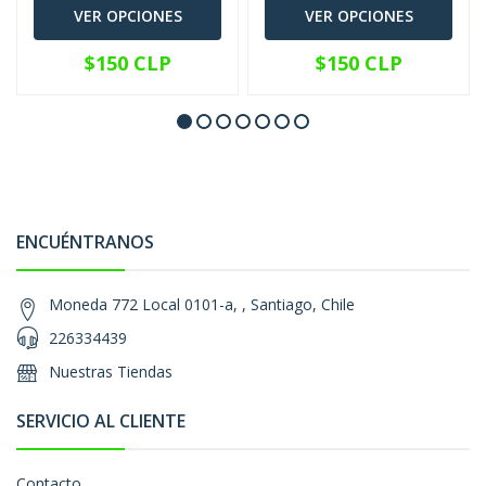
VER OPCIONES
VER OPCIONES
$150 CLP
$150 CLP
ENCUÉNTRANOS
Moneda 772 Local 0101-a, , Santiago, Chile
226334439
Nuestras Tiendas
SERVICIO AL CLIENTE
Contacto