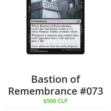
Bastion of
Remembrance #073
$500 CLP