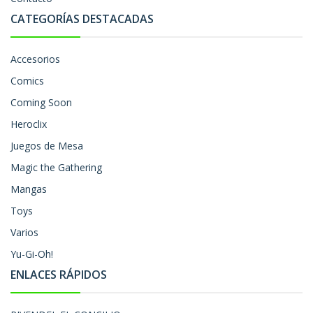
CATEGORÍAS DESTACADAS
Accesorios
Comics
Coming Soon
Heroclix
Juegos de Mesa
Magic the Gathering
Mangas
Toys
Varios
Yu-Gi-Oh!
ENLACES RÁPIDOS