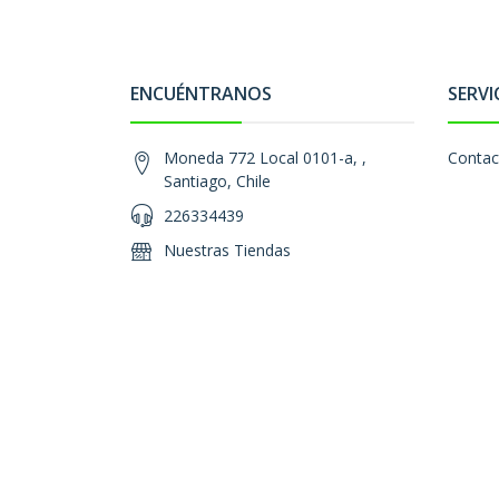
ENCUÉNTRANOS
SERVI
Moneda 772 Local 0101-a, ,
Contac
Santiago, Chile
226334439
Nuestras Tiendas