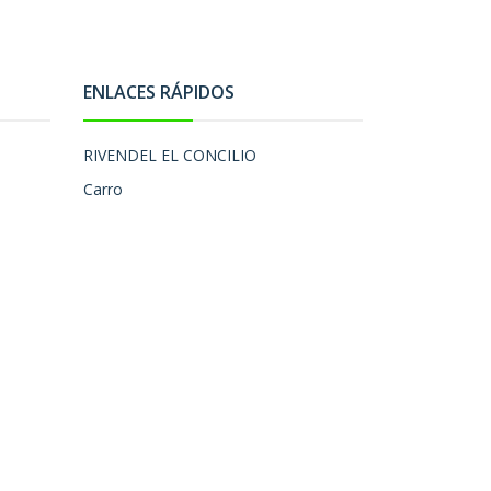
ENLACES RÁPIDOS
RIVENDEL EL CONCILIO
Carro