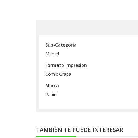
Sub-Categoria
Marvel
Formato Impresion
Comic Grapa
Marca
Panini
TAMBIÉN TE PUEDE INTERESAR