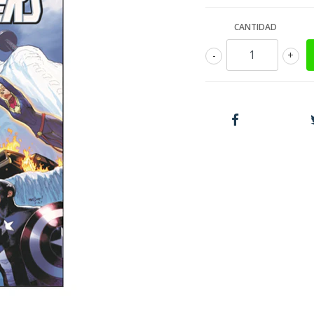
CANTIDAD
-
+