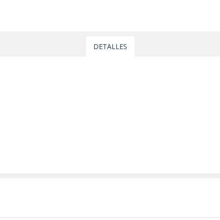
DETALLES