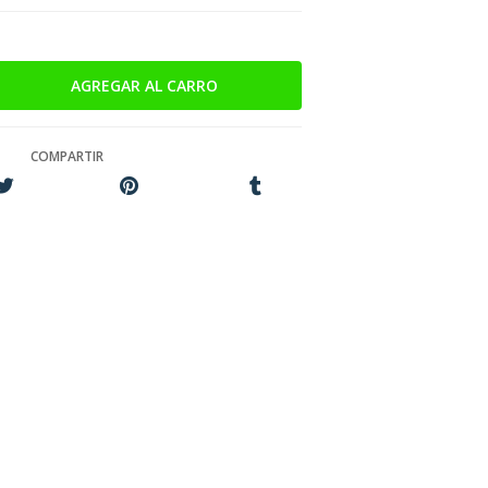
COMPARTIR