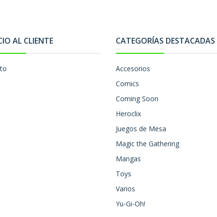
CIO AL CLIENTE
CATEGORÍAS DESTACADAS
to
Accesorios
Comics
Coming Soon
Heroclix
Juegos de Mesa
Magic the Gathering
Mangas
Toys
Varios
Yu-Gi-Oh!