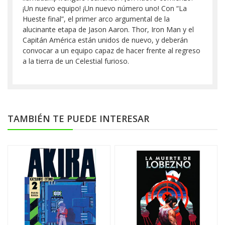
¡Un nuevo equipo! ¡Un nuevo número uno! Con “La
Hueste final”, el primer arco argumental de la
alucinante etapa de Jason Aaron. Thor, Iron Man y el
Capitán América están unidos de nuevo, y deberán
convocar a un equipo capaz de hacer frente al regreso
a la tierra de un Celestial furioso.
TAMBIÉN TE PUEDE INTERESAR