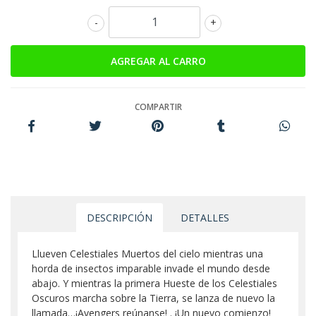
-
+
COMPARTIR
DESCRIPCIÓN
DETALLES
Llueven Celestiales Muertos del cielo mientras una
horda de insectos imparable invade el mundo desde
abajo. Y mientras la primera Hueste de los Celestiales
Oscuros marcha sobre la Tierra, se lanza de nuevo la
llamada…¡Avengers reúnanse! . ¡Un nuevo comienzo!