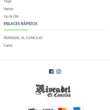
Toys
Varios
Yu-Gi-Oh!
ENLACES RÁPIDOS
RIVENDEL EL CONCILIO
Carro