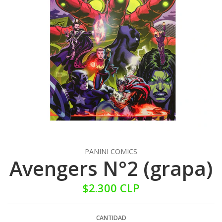
PANINI COMICS
Avengers N°2 (grapa)
$2.300 CLP
CANTIDAD