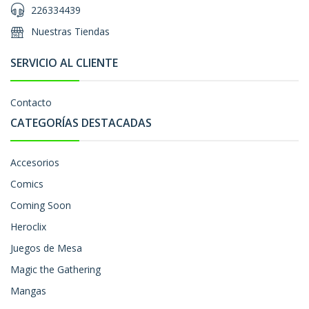
226334439
Nuestras Tiendas
SERVICIO AL CLIENTE
Contacto
CATEGORÍAS DESTACADAS
Accesorios
Comics
Coming Soon
Heroclix
Juegos de Mesa
Magic the Gathering
Mangas