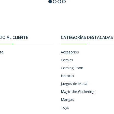
CIO AL CLIENTE
CATEGORÍAS DESTACADAS
to
Accesorios
Comics
Coming Soon
Heroclix
Juegos de Mesa
Magic the Gathering
Mangas
Toys