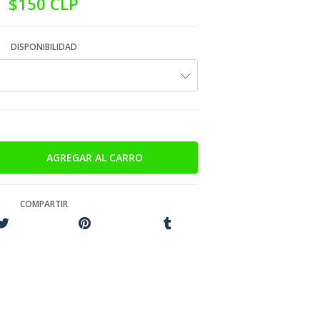
$150 CLP
DISPONIBILIDAD
COMPARTIR