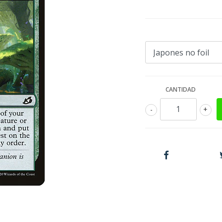
CANTIDAD
-
+