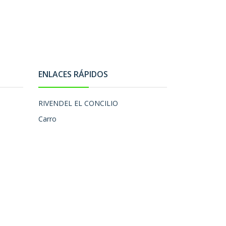
ENLACES RÁPIDOS
RIVENDEL EL CONCILIO
Carro