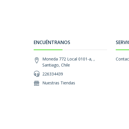
ENCUÉNTRANOS
SERVI
Moneda 772 Local 0101-a, ,
Contac
Santiago, Chile
226334439
Nuestras Tiendas