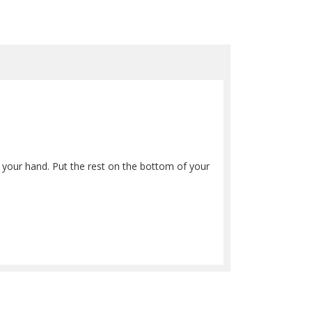
o your hand. Put the rest on the bottom of your