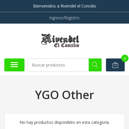
Bienvenidos a Rivendel el Concilio
Ingreso/Registro
0
YGO Other
No hay productos disponibles en esta categoría.