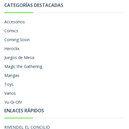
CATEGORÍAS DESTACADAS
Accesorios
Comics
Coming Soon
Heroclix
Juegos de Mesa
Magic the Gathering
Mangas
Toys
Varios
Yu-Gi-Oh!
ENLACES RÁPIDOS
RIVENDEL EL CONCILIO