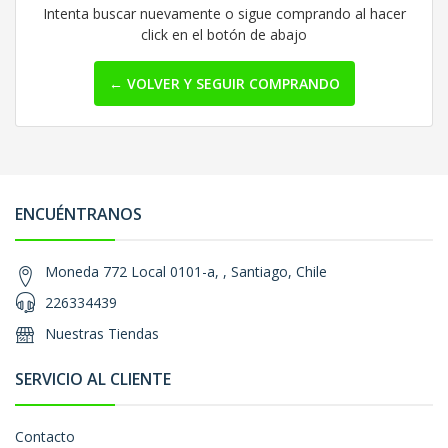
Intenta buscar nuevamente o sigue comprando al hacer
click en el botón de abajo
← VOLVER Y SEGUIR COMPRANDO
ENCUÉNTRANOS
Moneda 772 Local 0101-a, , Santiago, Chile
226334439
Nuestras Tiendas
SERVICIO AL CLIENTE
Contacto