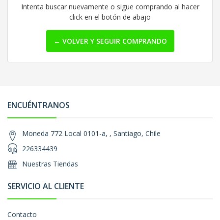
Intenta buscar nuevamente o sigue comprando al hacer
click en el botón de abajo
← VOLVER Y SEGUIR COMPRANDO
ENCUÉNTRANOS
Moneda 772 Local 0101-a, , Santiago, Chile
226334439
Nuestras Tiendas
SERVICIO AL CLIENTE
Contacto