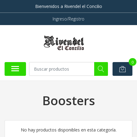
Bienvenidos a Rivendel el Concilio
Ingreso/Registro
0
Boosters
No hay productos disponibles en esta categoría.