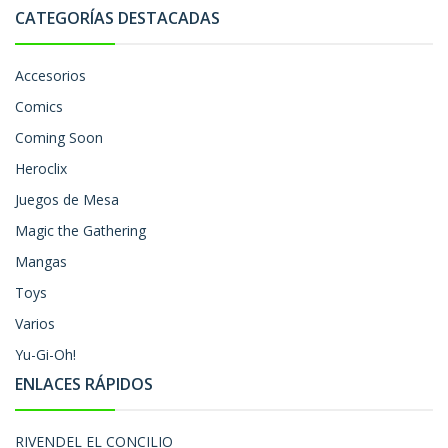
CATEGORÍAS DESTACADAS
Accesorios
Comics
Coming Soon
Heroclix
Juegos de Mesa
Magic the Gathering
Mangas
Toys
Varios
Yu-Gi-Oh!
ENLACES RÁPIDOS
RIVENDEL EL CONCILIO