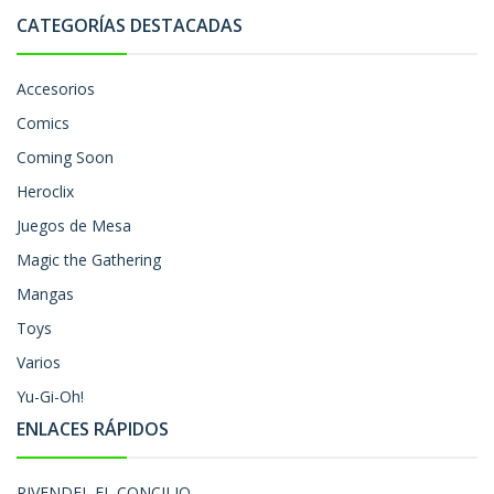
CATEGORÍAS DESTACADAS
Accesorios
Comics
Coming Soon
Heroclix
Juegos de Mesa
Magic the Gathering
Mangas
Toys
Varios
Yu-Gi-Oh!
ENLACES RÁPIDOS
RIVENDEL EL CONCILIO