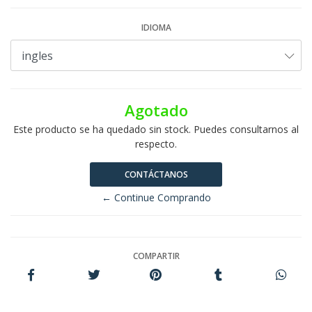
IDIOMA
Agotado
Este producto se ha quedado sin stock. Puedes consultarnos al
respecto.
CONTÁCTANOS
← Continue Comprando
COMPARTIR