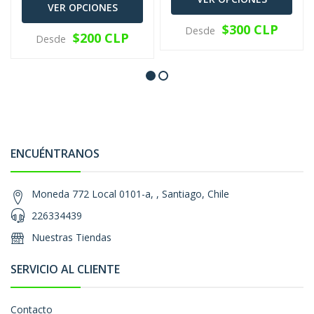
VER OPCIONES
$300 CLP
Desde
$200 CLP
Desde
ENCUÉNTRANOS
Moneda 772 Local 0101-a, , Santiago, Chile
226334439
Nuestras Tiendas
SERVICIO AL CLIENTE
Contacto