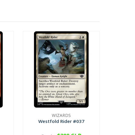
WIZARDS
Westfold Rider #037