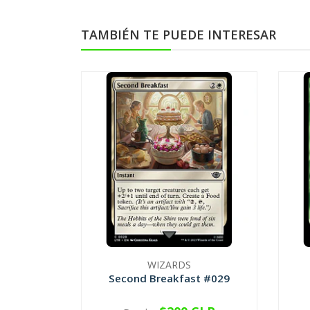
TAMBIÉN TE PUEDE INTERESAR
WIZARDS
Second Breakfast #029