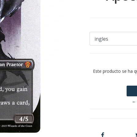
Este producto se ha q
← 