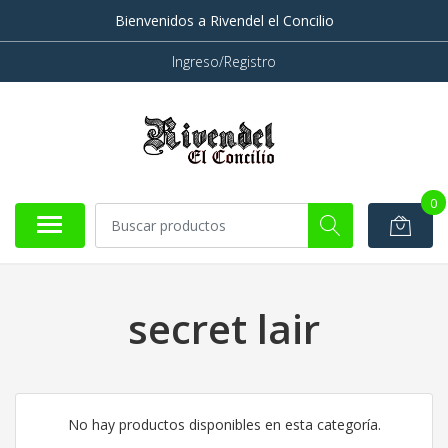
Bienvenidos a Rivendel el Concilio
Ingreso/Registro
0
secret lair
No hay productos disponibles en esta categoría.