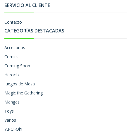
SERVICIO AL CLIENTE
Contacto
CATEGORÍAS DESTACADAS
Accesorios
Comics
Coming Soon
Heroclix
Juegos de Mesa
Magic the Gathering
Mangas
Toys
Varios
Yu-Gi-Oh!