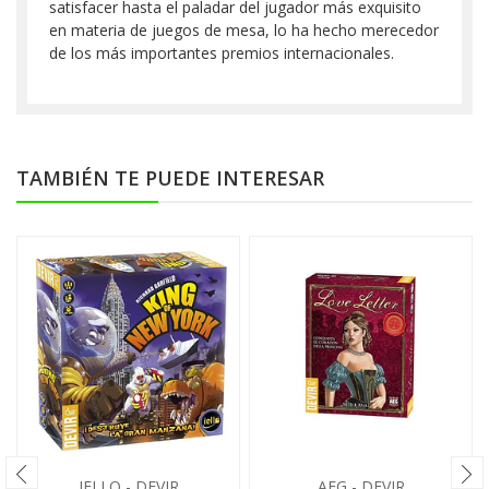
satisfacer hasta el paladar del jugador más exquisito
en materia de juegos de mesa, lo ha hecho merecedor
de los más importantes premios internacionales.
TAMBIÉN TE PUEDE INTERESAR
IELLO - DEVIR
AEG - DEVIR