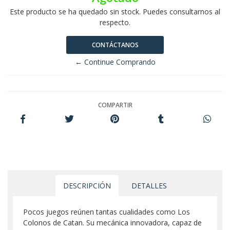
Este producto se ha quedado sin stock. Puedes consultarnos al
respecto.
CONTÁCTANOS
← Continue Comprando
COMPARTIR
DESCRIPCIÓN
DETALLES
Pocos juegos reúnen tantas cualidades como Los
Colonos de Catan. Su mecánica innovadora, capaz de