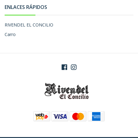
ENLACES RÁPIDOS
RIVENDEL EL CONCILIO
Carro