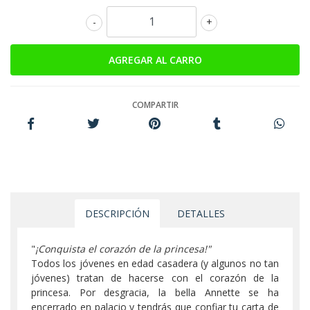
-
+
COMPARTIR
DESCRIPCIÓN
DETALLES
"
¡Conquista el corazón de la princesa!"
Todos los jóvenes en edad casadera (y algunos no tan
jóvenes) tratan de hacerse con el corazón de la
princesa. Por desgracia, la bella Annette se ha
encerrado en palacio y tendrás que confiar tu carta de