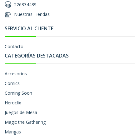
226334439
Nuestras Tiendas
SERVICIO AL CLIENTE
Contacto
CATEGORÍAS DESTACADAS
Accesorios
Comics
Coming Soon
Heroclix
Juegos de Mesa
Magic the Gathering
Mangas