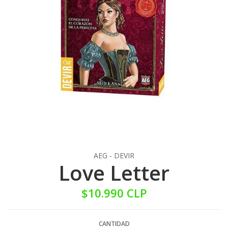
AEG - DEVIR
Love Letter
$10.990 CLP
CANTIDAD