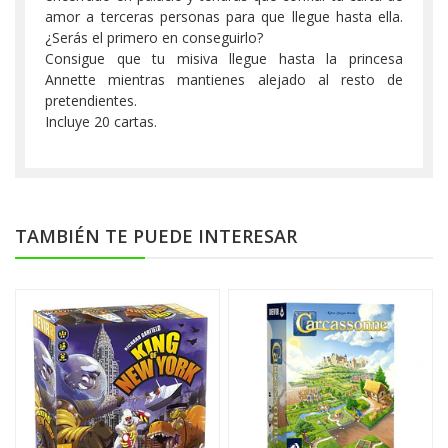
amor a terceras personas para que llegue hasta ella.
¿Serás el primero en conseguirlo?
Consigue que tu misiva llegue hasta la princesa
Annette mientras mantienes alejado al resto de
pretendientes.
Incluye 20 cartas.
TAMBIÉN TE PUEDE INTERESAR