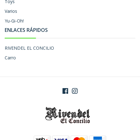
Toys
Varios
Yu-Gi-Oh!
ENLACES RÁPIDOS
RIVENDEL EL CONCILIO
Carro