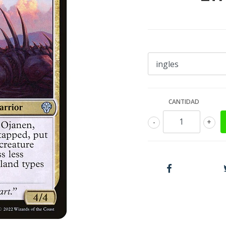
CANTIDAD
-
+