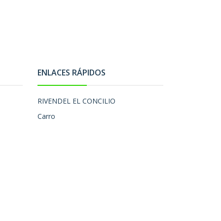
ENLACES RÁPIDOS
RIVENDEL EL CONCILIO
Carro