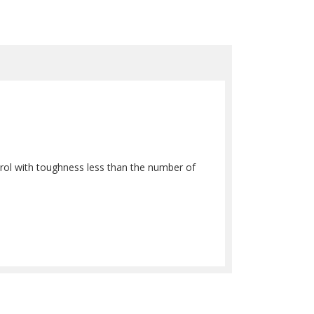
ol with toughness less than the number of