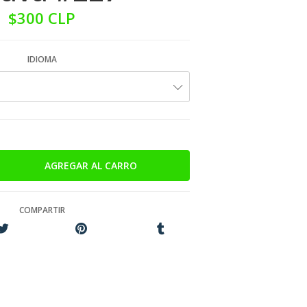
$300 CLP
IDIOMA
COMPARTIR