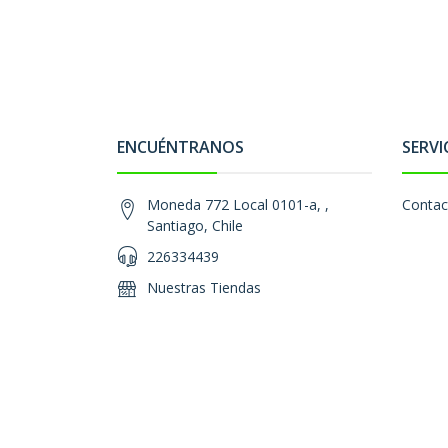
ENCUÉNTRANOS
SERVI
Moneda 772 Local 0101-a, ,
Contac
Santiago, Chile
226334439
Nuestras Tiendas