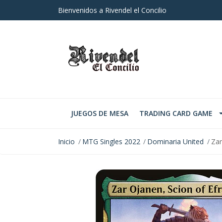
Bienvenidos a Rivendel el Concilio
JUEGOS DE MESA
TRADING CARD GAME
Inicio
MTG Singles 2022
Dominaria United
Zar