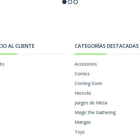
CIO AL CLIENTE
CATEGORÍAS DESTACADAS
to
Accesorios
Comics
Coming Soon
Heroclix
Juegos de Mesa
Magic the Gathering
Mangas
Toys