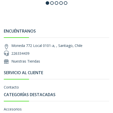
ENCUÉNTRANOS
Moneda 772 Local 0101-a, , Santiago, Chile
226334439
Nuestras Tiendas
SERVICIO AL CLIENTE
Contacto
CATEGORÍAS DESTACADAS
Accesorios