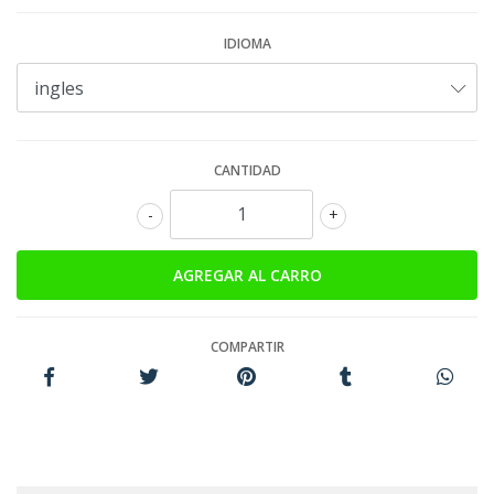
IDIOMA
CANTIDAD
-
+
COMPARTIR