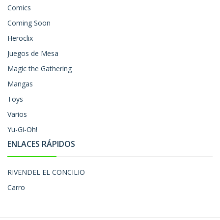
Comics
Coming Soon
Heroclix
Juegos de Mesa
Magic the Gathering
Mangas
Toys
Varios
Yu-Gi-Oh!
ENLACES RÁPIDOS
RIVENDEL EL CONCILIO
Carro