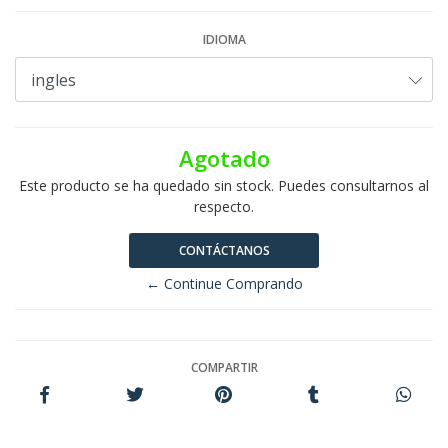
IDIOMA
Agotado
Este producto se ha quedado sin stock. Puedes consultarnos al
respecto.
CONTÁCTANOS
← Continue Comprando
COMPARTIR