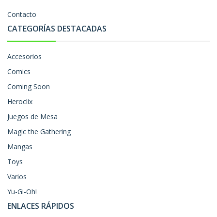
Contacto
CATEGORÍAS DESTACADAS
Accesorios
Comics
Coming Soon
Heroclix
Juegos de Mesa
Magic the Gathering
Mangas
Toys
Varios
Yu-Gi-Oh!
ENLACES RÁPIDOS