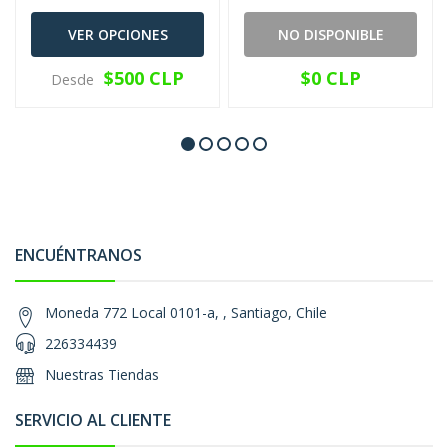
VER OPCIONES
NO DISPONIBLE
$500 CLP
$0 CLP
Desde
ENCUÉNTRANOS
Moneda 772 Local 0101-a, , Santiago, Chile
226334439
Nuestras Tiendas
SERVICIO AL CLIENTE