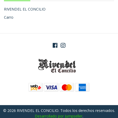
RIVENDEL EL CONCILIO
Carro
© 2026 RIVENDEL EL CONCILIO. Todos los derechos reservados.
Desarrollado por Jumpseller
.