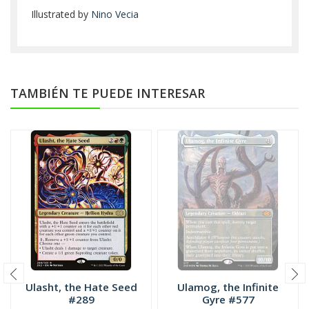
Illustrated by
Nino Vecia
TAMBIÉN TE PUEDE INTERESAR
Ulasht, the Hate Seed
Ulamog, the Infinite
#289
Gyre #577