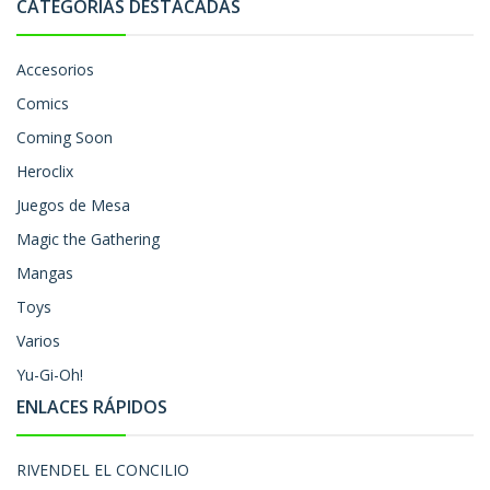
CATEGORÍAS DESTACADAS
Accesorios
Comics
Coming Soon
Heroclix
Juegos de Mesa
Magic the Gathering
Mangas
Toys
Varios
Yu-Gi-Oh!
ENLACES RÁPIDOS
RIVENDEL EL CONCILIO