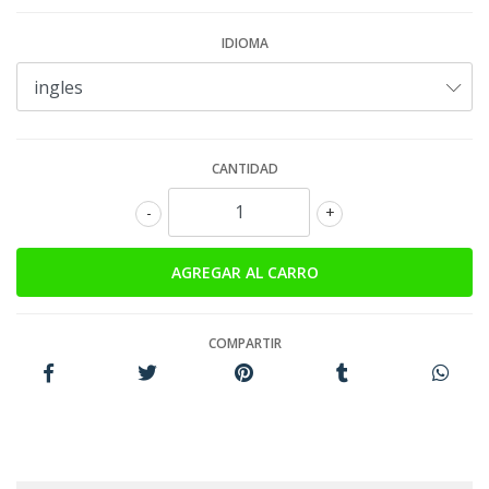
IDIOMA
CANTIDAD
-
+
COMPARTIR