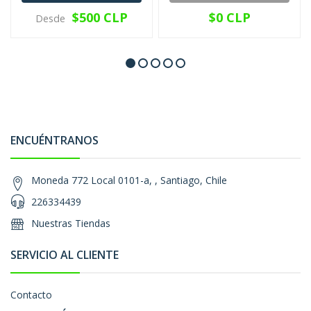
$500 CLP
$0 CLP
Desde
ENCUÉNTRANOS
Moneda 772 Local 0101-a, , Santiago, Chile
226334439
Nuestras Tiendas
SERVICIO AL CLIENTE
Contacto