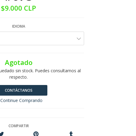
$9.000 CLP
IDIOMA
Agotado
uedado sin stock. Puedes consultarnos al
respecto.
CONTÁCTANOS
Continue Comprando
COMPARTIR