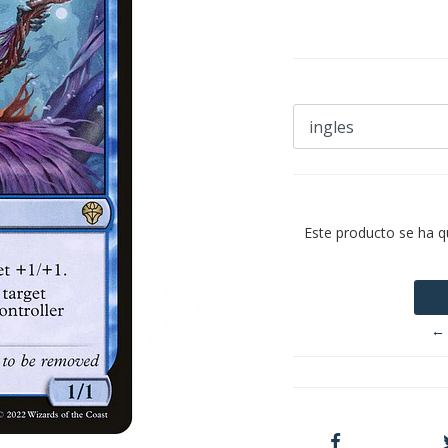
Este producto se ha q
← 