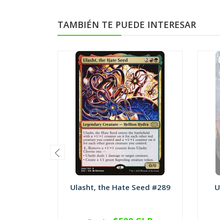
TAMBIÉN TE PUEDE INTERESAR
Ulasht, the Hate Seed #289
U