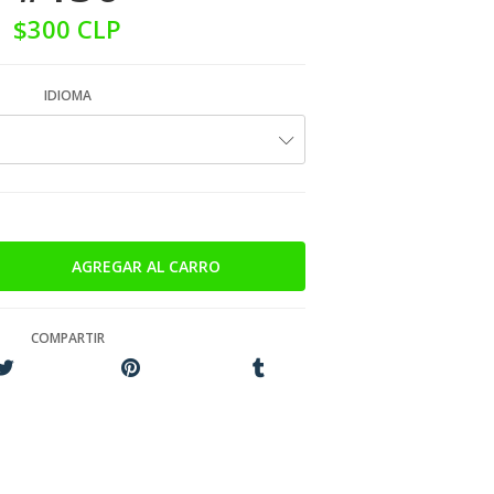
$300 CLP
IDIOMA
COMPARTIR