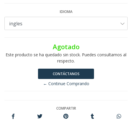
IDIOMA
Agotado
Este producto se ha quedado sin stock. Puedes consultarnos al
respecto.
CONTÁCTANOS
← Continue Comprando
COMPARTIR