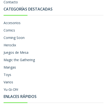
Contacto
CATEGORÍAS DESTACADAS
Accesorios
Comics
Coming Soon
Heroclix
Juegos de Mesa
Magic the Gathering
Mangas
Toys
Varios
Yu-Gi-Oh!
ENLACES RÁPIDOS