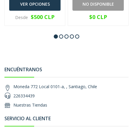
VER OPCIONES
NO DISPONIBLE
$500 CLP
$0 CLP
Desde
ENCUÉNTRANOS
Moneda 772 Local 0101-a, , Santiago, Chile
226334439
Nuestras Tiendas
SERVICIO AL CLIENTE