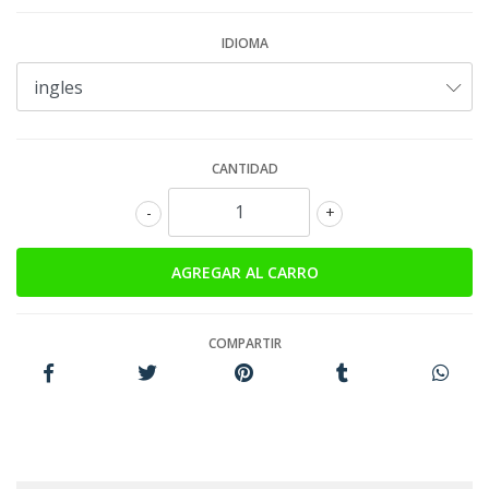
IDIOMA
CANTIDAD
-
+
COMPARTIR