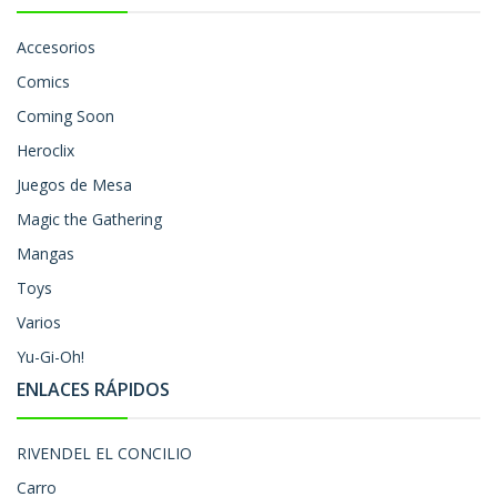
Accesorios
Comics
Coming Soon
Heroclix
Juegos de Mesa
Magic the Gathering
Mangas
Toys
Varios
Yu-Gi-Oh!
ENLACES RÁPIDOS
RIVENDEL EL CONCILIO
Carro