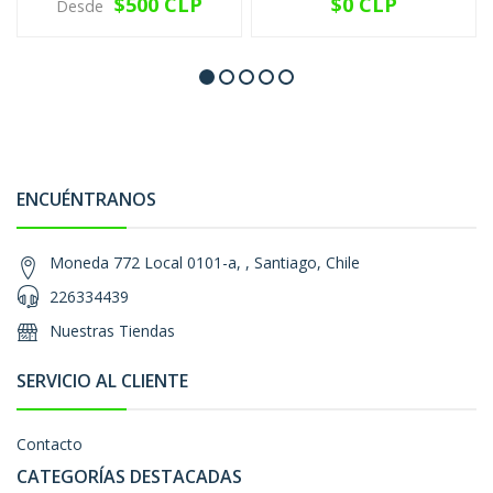
$500 CLP
$0 CLP
Desde
ENCUÉNTRANOS
Moneda 772 Local 0101-a, , Santiago, Chile
226334439
Nuestras Tiendas
SERVICIO AL CLIENTE
Contacto
CATEGORÍAS DESTACADAS