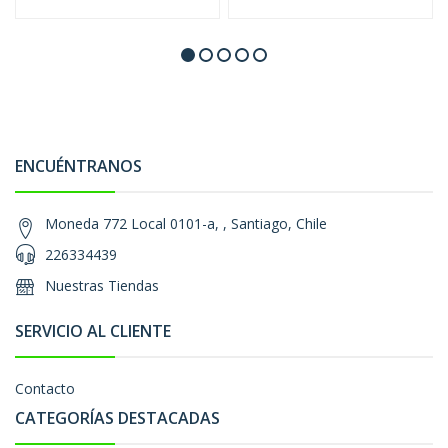
ENCUÉNTRANOS
Moneda 772 Local 0101-a, , Santiago, Chile
226334439
Nuestras Tiendas
SERVICIO AL CLIENTE
Contacto
CATEGORÍAS DESTACADAS