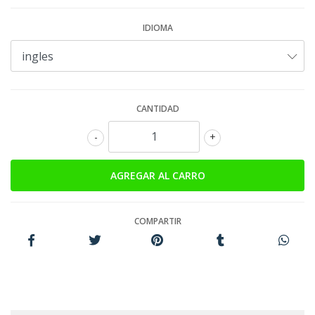
IDIOMA
CANTIDAD
-
+
COMPARTIR