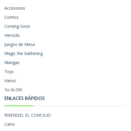
Accesorios
Comics
Coming Soon
Heroclix
Juegos de Mesa
Magic the Gathering
Mangas
Toys
Varios
Yu-Gi-Oh!
ENLACES RÁPIDOS
RIVENDEL EL CONCILIO
Carro