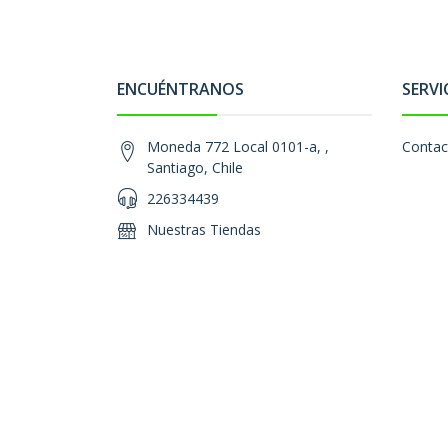
ENCUÉNTRANOS
SERVI
Moneda 772 Local 0101-a, ,
Contac
Santiago, Chile
226334439
Nuestras Tiendas