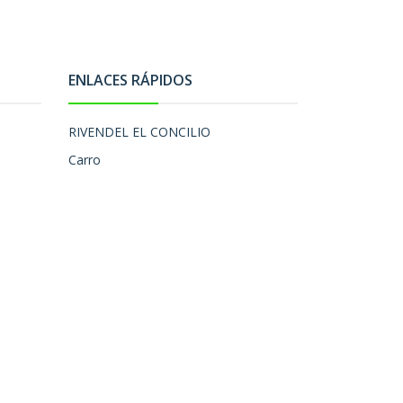
ENLACES RÁPIDOS
RIVENDEL EL CONCILIO
Carro