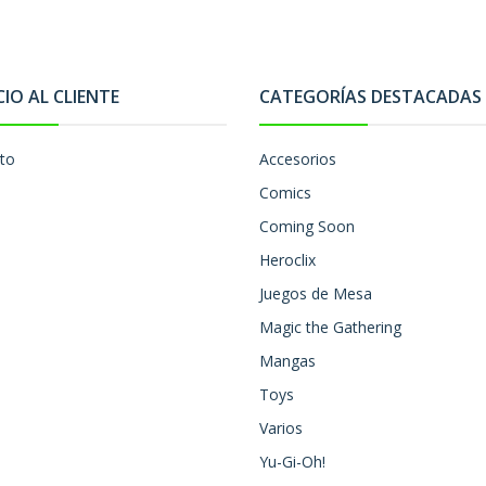
CIO AL CLIENTE
CATEGORÍAS DESTACADAS
to
Accesorios
Comics
Coming Soon
Heroclix
Juegos de Mesa
Magic the Gathering
Mangas
Toys
Varios
Yu-Gi-Oh!