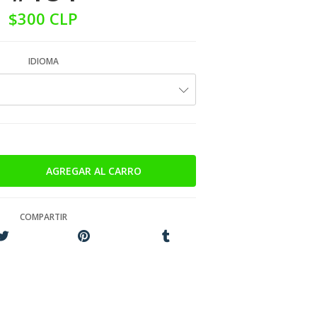
$300 CLP
IDIOMA
COMPARTIR