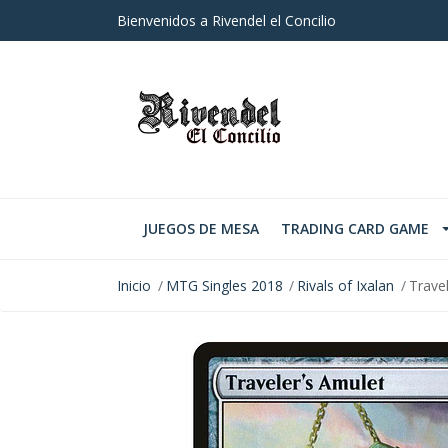
Bienvenidos a Rivendel el Concilio
JUEGOS DE MESA
TRADING CARD GAME
Inicio
MTG Singles 2018
Rivals of Ixalan
Trave